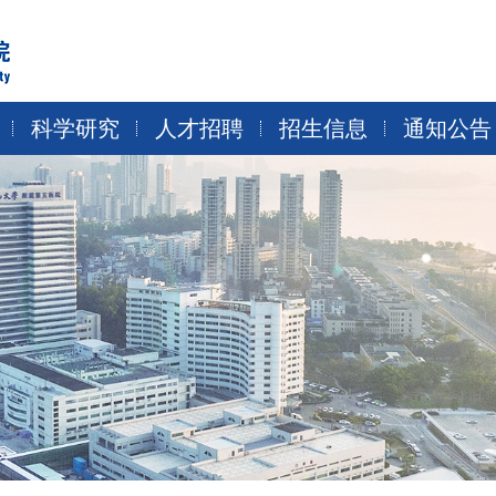
科学研究
人才招聘
招生信息
通知公告