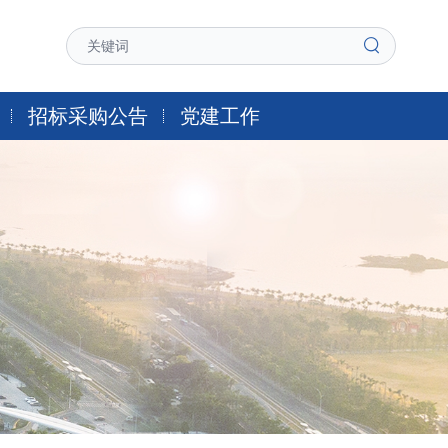
招标采购公告
党建工作