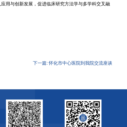
入应用与创新发展，促进临床研究方法学与多学科交叉融
下一篇: 怀化市中心医院到我院交流座谈