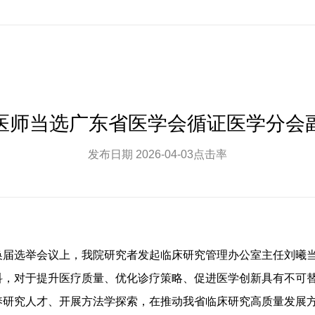
医师当选广东省医学会循证医学分会
发布日期
2026-04-03
点击率
换届选举会议上，我院研究者发起临床研究管理办公室主任刘曦
科，对于提升医疗质量、优化诊疗策略、促进医学创新具有不可
养研究人才、开展方法学探索，在推动我省临床研究高质量发展