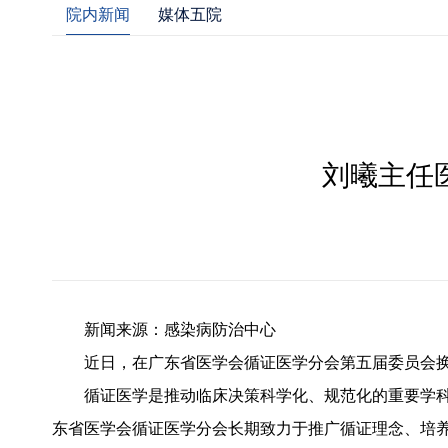
院内新闻
媒体五院
刘曦主任
新闻来源：感染病防治中心
近日，在广东省医学会循证医学分会第五届委员会
循证医学是推动临床决策科学化、规范化的重要学
东省医学会循证医学分会长期致力于推广循证理念、培