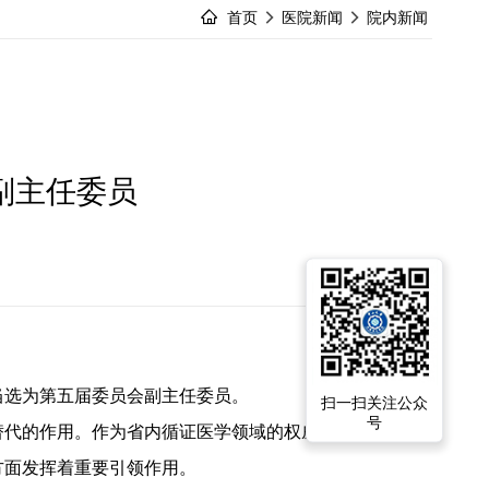
首页
医院新闻
院内新闻
副主任委员
当选为第五届委员会副主任委员。
扫一扫关注公众
号
替代的作用。作为省内循证医学领域的权威学术组织，广
方面发挥着重要引领作用。