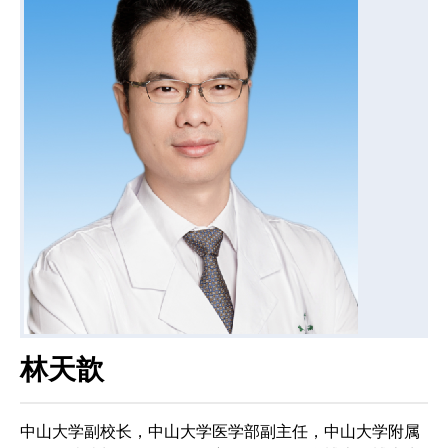
林天歆
中山大学副校长，中山大学医学部副主任，中山大学附属