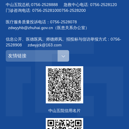
中山五院总机:
0756-2528888
急救中心电话:
0756-2528120
门诊咨询电话:
0756-2528100
0756-2528200
医疗服务质量投诉电话：
0756-2528078
zdwyyhb@zhuhai.gov.cn（医患关系办公室）
信息公开、医德医风、师德师风、招投标与信访举报方式：
0756-
2528908
zdwyjck@163.com
友情链接
中山五院信用名片