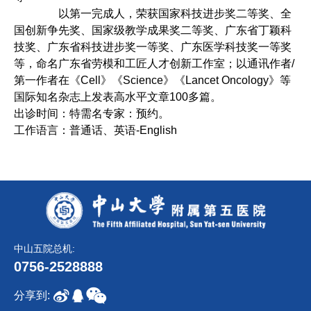
以第一完成人，荣获国家科技进步奖二等奖、全
国创新争先奖、国家级教学成果奖二等奖、广东省丁颖科
技奖、广东省科技进步奖一等奖、广东医学科技奖一等奖
等，命名广东省劳模和工匠人才创新工作室；以通讯作者/
第一作者在《Cell》《Science》《Lancet Oncology》等
国际知名杂志上发表高水平文章100多篇。
出诊时间：特需名专家：预约。
工作语言：普通话、英语-English
中山五院总机:
0756-2528888
分享到: