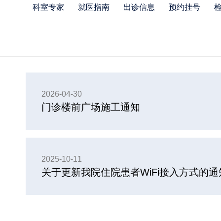
科室专家
就医指南
出诊信息
预约挂号
2026-04-30
门诊楼前广场施工通知
2025-10-11
关于更新我院住院患者WiFi接入方式的通