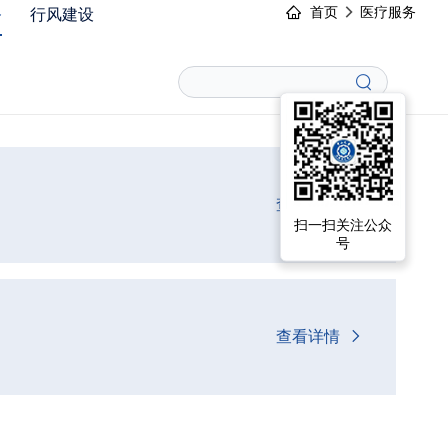
务
行风建设
首页
医疗服务
搜
索
查看详情
扫一扫关注公众
号
查看详情