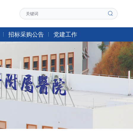
招标采购公告
党建工作