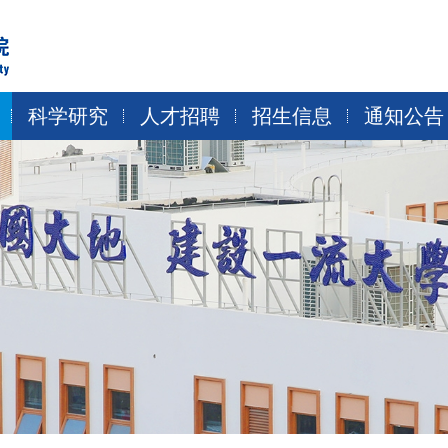
科学研究
人才招聘
招生信息
通知公告