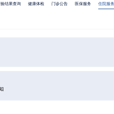
检验结果查询
健康体检
门诊公告
医保服务
住院服
知