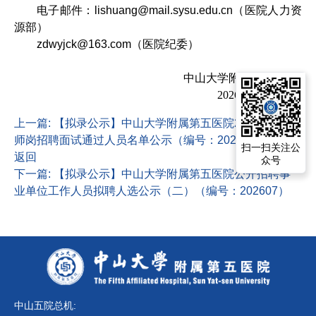
电子邮件：
lishuang@mail.sysu.edu.cn
（医院人力资
源部）
zdwyjck@163.com
（医院纪委）
中山大学附属第五医院
2026
年
5
月
11
日
上一篇: 【拟录公示】中山大学附属第五医院2026年4月技
师岗招聘面试通过人员名单公示（编号：202609）
扫一扫关注公
返回
众号
下一篇: 【拟录公示】中山大学附属第五医院公开招聘事
业单位工作人员拟聘人选公示（二）（编号：202607）
中山五院总机: